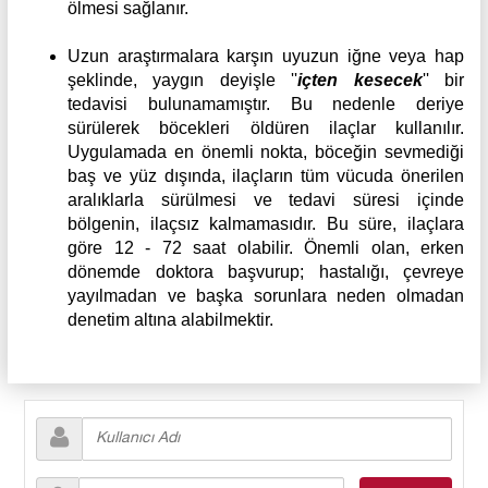
ölmesi sağlanır.
Uzun araştırmalara karşın uyuzun iğne veya hap
şeklinde, yaygın deyişle ''
içten kesecek
'' bir
tedavisi bulunamamıştır. Bu nedenle deriye
sürülerek böcekleri öldüren ilaçlar kullanılır.
Uygulamada en önemli nokta, böceğin sevmediği
baş ve yüz dışında, ilaçların tüm vücuda önerilen
aralıklarla sürülmesi ve tedavi süresi içinde
bölgenin, ilaçsız kalmamasıdır. Bu süre, ilaçlara
göre 12 - 72 saat olabilir. Önemli olan, erken
dönemde doktora başvurup; hastalığı, çevreye
yayılmadan ve başka sorunlara neden olmadan
denetim altına alabilmektir.