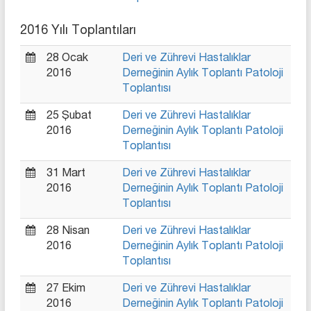
2016 Yılı Toplantıları
28 Ocak
Deri ve Zührevi Hastalıklar
2016
Derneğinin Aylık Toplantı Patoloji
Toplantısı
25 Şubat
Deri ve Zührevi Hastalıklar
2016
Derneğinin Aylık Toplantı Patoloji
Toplantısı
31 Mart
Deri ve Zührevi Hastalıklar
2016
Derneğinin Aylık Toplantı Patoloji
Toplantısı
28 Nisan
Deri ve Zührevi Hastalıklar
2016
Derneğinin Aylık Toplantı Patoloji
Toplantısı
27 Ekim
Deri ve Zührevi Hastalıklar
2016
Derneğinin Aylık Toplantı Patoloji