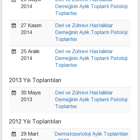
29 Mayıs
Deri ve Zührevi Hastalıklar
2014
Derneğinin Aylık Toplantı Patoloji
Toplantısı
27 Kasım
Deri ve Zührevi Hastalıklar
2014
Derneğinin Aylık Toplantı Patoloji
Toplantısı
25 Aralık
Deri ve Zührevi Hastalıklar
2014
Derneğinin Aylık Toplantı Patoloji
Toplantısı
2013 Yılı Toplantıları
30 Mayıs
Deri ve Zührevi Hastalıklar
2013
Derneğinin Aylık Toplantı Patoloji
Toplantısı
2012 Yılı Toplantıları
29 Mart
Dermatopatoloji Aylık Toplantıları