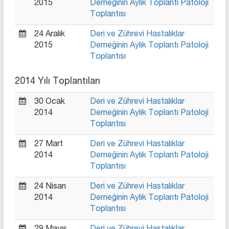
2015
Derneğinin Aylık Toplantı Patoloji
Toplantısı
24 Aralık
Deri ve Zührevi Hastalıklar
2015
Derneğinin Aylık Toplantı Patoloji
Toplantısı
2014 Yılı Toplantıları
30 Ocak
Deri ve Zührevi Hastalıklar
2014
Derneğinin Aylık Toplantı Patoloji
Toplantısı
27 Mart
Deri ve Zührevi Hastalıklar
2014
Derneğinin Aylık Toplantı Patoloji
Toplantısı
24 Nisan
Deri ve Zührevi Hastalıklar
2014
Derneğinin Aylık Toplantı Patoloji
Toplantısı