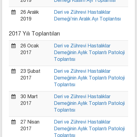
2019
Derneği Kasım Ayı Toplantısı
26 Aralık
Deri ve Zührevi Hastalıklar
2019
Derneği’nin Aralık Ayı Toplantısı
2017 Yılı Toplantıları
26 Ocak
Deri ve Zührevi Hastalıklar
2017
Derneğinin Aylık Toplantı Patoloji
Toplantısı
23 Şubat
Deri ve Zührevi Hastalıklar
2017
Derneğinin Aylık Toplantı Patoloji
Toplantısı
30 Mart
Deri ve Zührevi Hastalıklar
2017
Derneğinin Aylık Toplantı Patoloji
Toplantısı
27 Nisan
Deri ve Zührevi Hastalıklar
2017
Derneğinin Aylık Toplantı Patoloji
Toplantısı