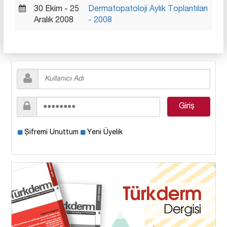
30 Ekim - 25
Dermatopatoloji Aylık Toplantıları
Aralık 2008
- 2008
Şifremi Unuttum
Yeni Üyelik