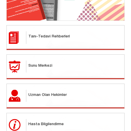
Tanı-Tedavi Rehberleri
Sunu Merkezi
Uzman Olan Hekimler
Hasta Bilgilendirme