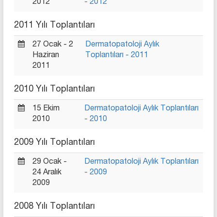
2012
- 2012
2011 Yılı Toplantıları
27 Ocak - 2
Dermatopatoloji Aylık
Haziran
Toplantıları - 2011
2011
2010 Yılı Toplantıları
15 Ekim
Dermatopatoloji Aylık Toplantıları
2010
- 2010
2009 Yılı Toplantıları
29 Ocak -
Dermatopatoloji Aylık Toplantıları
24 Aralık
- 2009
2009
2008 Yılı Toplantıları