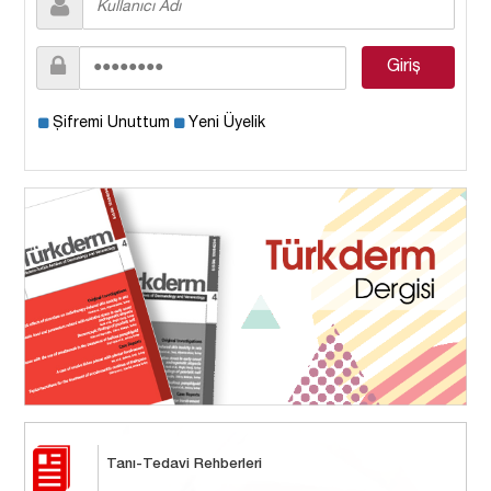
Şifremi Unuttum
Yeni Üyelik
Tanı-Tedavi Rehberleri