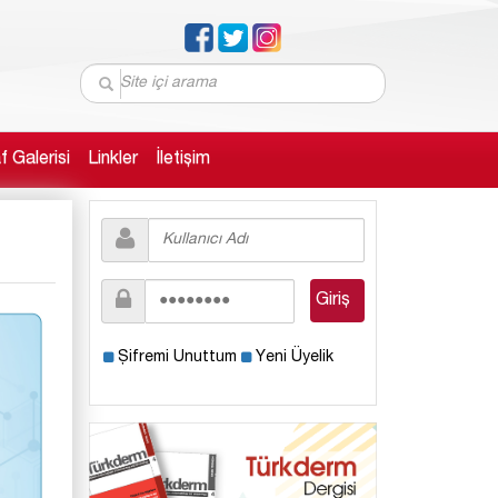
 Galerisi
Linkler
İletişim
Şifremi Unuttum
Yeni Üyelik