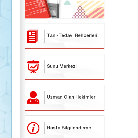
Tanı-Tedavi Rehberleri
Sunu Merkezi
Uzman Olan Hekimler
Hasta Bilgilendirme