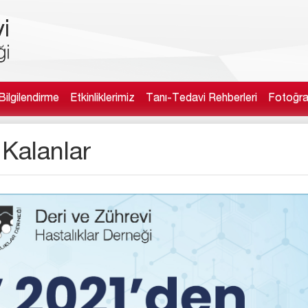
ilgilendirme
Etkinliklerimiz
Tanı-Tedavi Rehberleri
Fotoğraf
Kalanlar