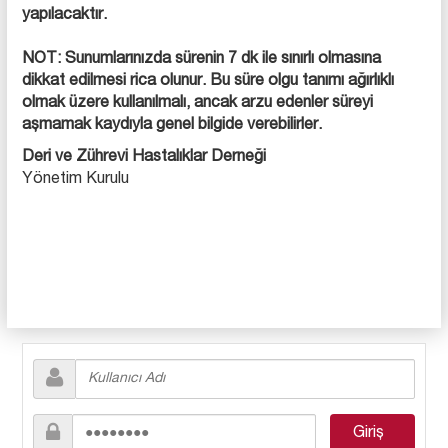
yapılacaktır.
NOT: Sunumlarınızda sürenin 7 dk ile sınırlı olmasına
dikkat edilmesi rica olunur. Bu süre olgu tanımı ağırlıklı
olmak üzere kullanılmalı, ancak arzu edenler süreyi
aşmamak kaydıyla genel bilgide verebilirler.
Deri ve Zührevi Hastalıklar Derneği
Yönetim Kurulu