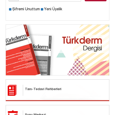
Şifremi Unuttum
Yeni Üyelik
Tanı-Tedavi Rehberleri