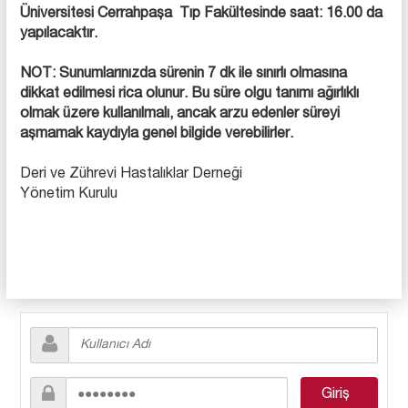
Üniversitesi Cerrahpaşa Tıp Fakültesinde saat: 16.00 da
yapılacaktır.
NOT: Sunumlarınızda sürenin 7 dk ile sınırlı olmasına
dikkat edilmesi rica olunur. Bu süre olgu tanımı ağırlıklı
olmak üzere kullanılmalı, ancak arzu edenler süreyi
aşmamak kaydıyla genel bilgide verebilirler.
Deri ve Zührevi Hastalıklar Derneği
Yönetim Kurulu