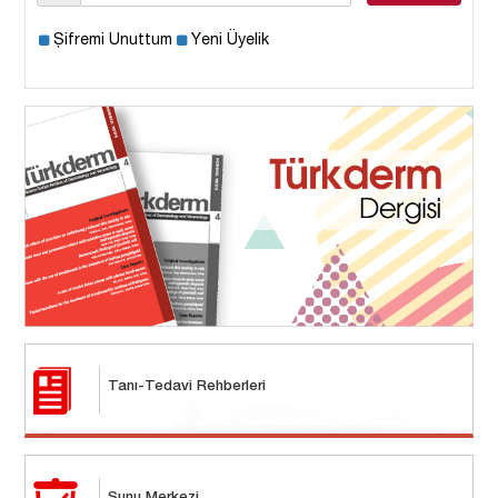
Şifremi Unuttum
Yeni Üyelik
Tanı-Tedavi Rehberleri