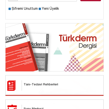
Şifremi Unuttum
Yeni Üyelik
Tanı-Tedavi Rehberleri